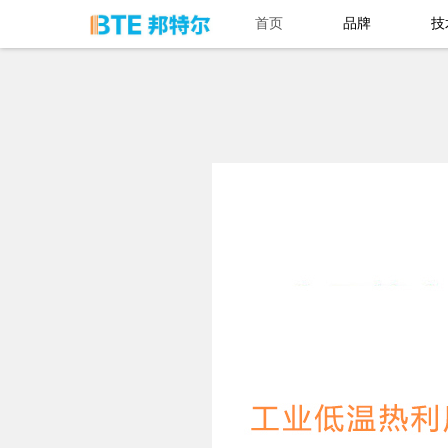
首页
品牌
技