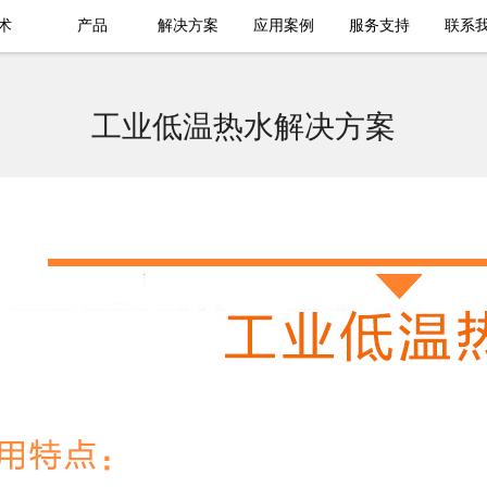
术
产品
解决方案
应用案例
服务支持
联系
工业低温热水解决方案