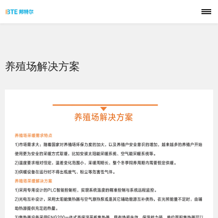
首页
品牌
养殖场解决方案
技术
产品
解决方案
应用案例
服务支持
联系我们