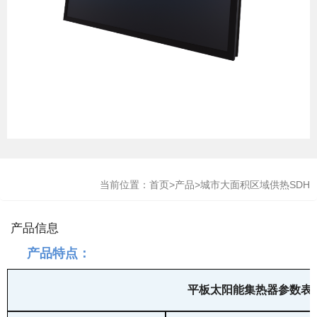
当前位置：
首页
>
产品
>
城市大面积区域供热SDH
产品信息
产品特点：
平板太阳能集热器参数表