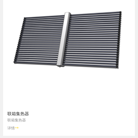
联箱集热器
联箱集热器
详情