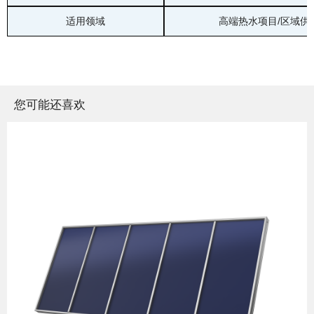
适用领域
高端热水项目/区域供
您可能还喜欢