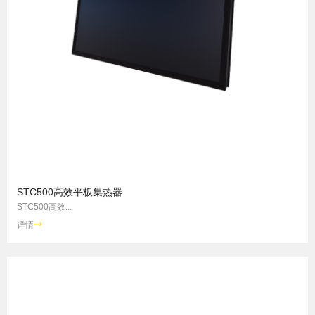
STC500高效平板集热器
STC500高效...
详情