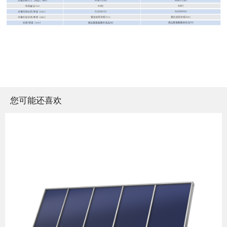
您可能还喜欢