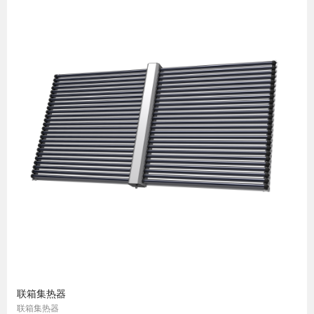
联箱集热器
联箱集热器