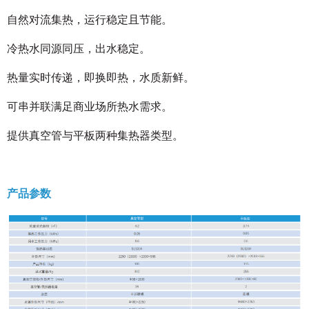
自然对流集热，运行稳定且节能。
冷热水同源同压，出水稳定。
热量实时传递，即换即热，水质新鲜。
可串并联满足商业场所热水需求。
提供真空管与平板两种集热器类型。
产品参数