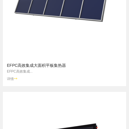
EFPC高效集成大面积平板集热器
EFPC高效集成...
详情