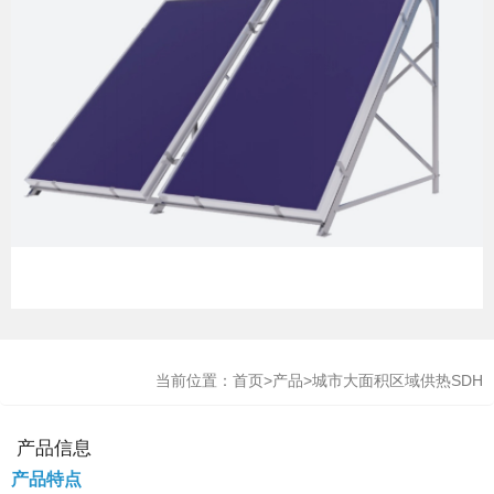
当前位置：
首页
>
产品
>
城市大面积区域供热SDH
产品信息
产品特点