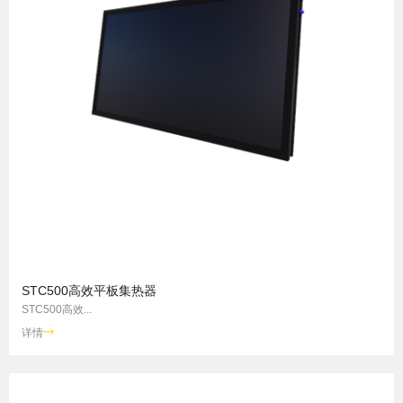
STC500高效平板集热器
STC500高效...
详情