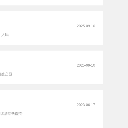
2025-09-10
、人民
2025-09-10
日益凸显
2023-06-17
持续清洁热能专