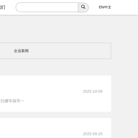
我们
EN
/
中文
企业新闻
2025-10-09
萨日娜等领导一
2025-09-25