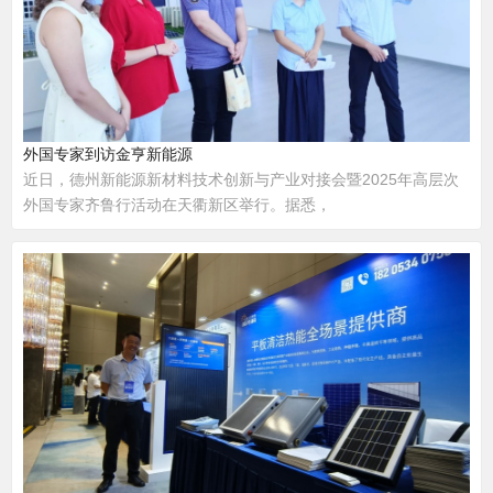
外国专家到访金亨新能源
近日，德州新能源新材料技术创新与产业对接会暨2025年高层次
外国专家齐鲁行活动在天衢新区举行。据悉，