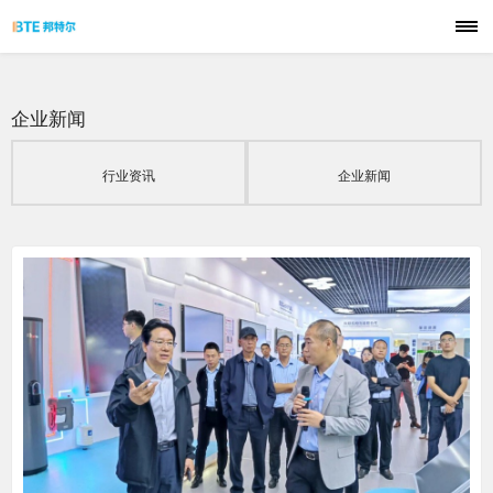
首页
企业新闻
品牌
行业资讯
企业新闻
技术
产品
解决方案
应用案例
服务支持
联系我们