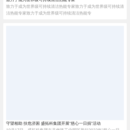
致力于成为世界级可持续清洁热能专家致力于成为世界级可持续清
洁热能专家致力于成为世界级可持续清洁热能专
守望相助 扶危济困 盛拓科集团开展“慈心一日捐”活动