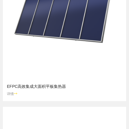
EFPC高效集成大面积平板集热器
详情