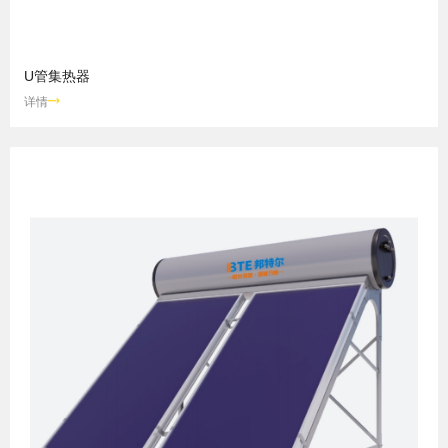
U管集热器
详情