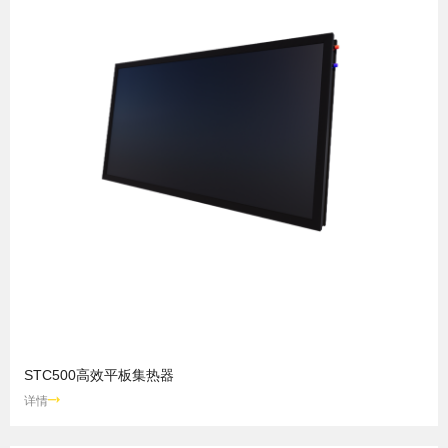
STC500高效平板集热器
详情