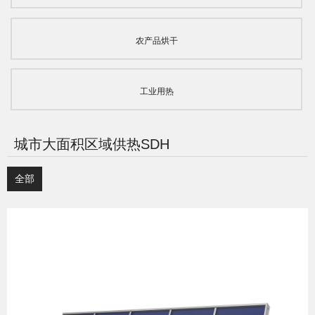
农产品烘干
工业用热
城市大面积区域供热SDH
全部