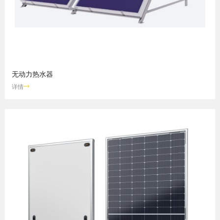
无动力热水器
详情